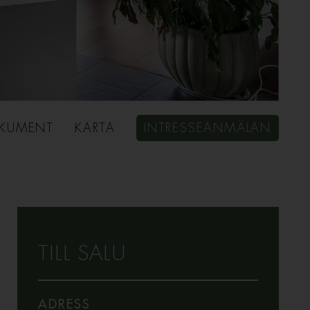
KUMENT
KARTA
INTRESSEANMÄLAN
TILL SALU
ADRESS